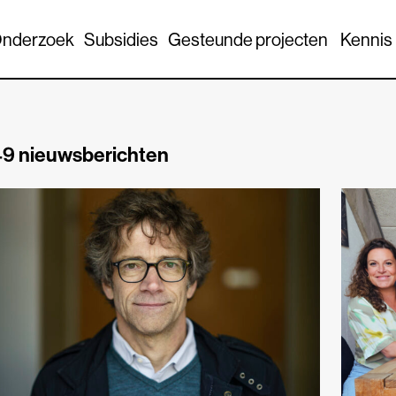
nderzoek
Subsidies
Gesteunde projecten
Kennis
9 nieuwsberichten