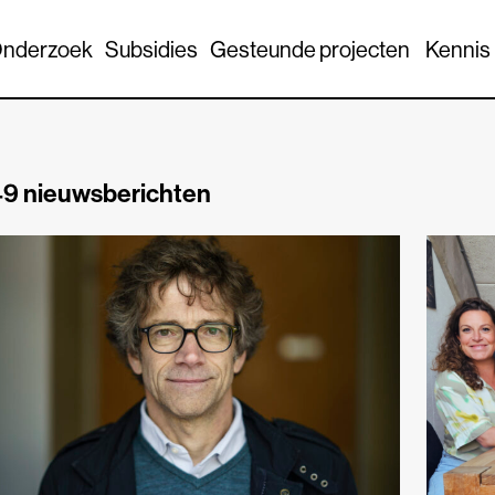
nderzoek
Subsidies
Gesteunde projecten
Kennis
9 nieuwsberichten