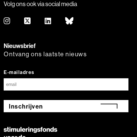
Volg ons ook via social media
Nieuwsbrief
Ontvang ons laatste nieuws
E-mailadres
Inschrijven