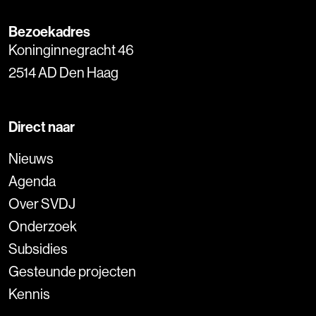
Bezoekadres
Koninginnegracht 46
2514 AD Den Haag
Direct naar
Nieuws
Agenda
Over SVDJ
Onderzoek
Subsidies
Gesteunde projecten
Kennis