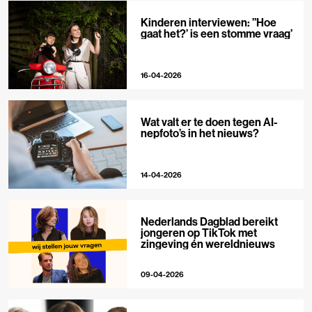
Kinderen interviewen: ”Hoe
gaat het?’ is een stomme vraag’
16-04-2026
Wat valt er te doen tegen AI-
nepfoto’s in het nieuws?
14-04-2026
Nederlands Dagblad bereikt
jongeren op TikTok met
zingeving én wereldnieuws
09-04-2026