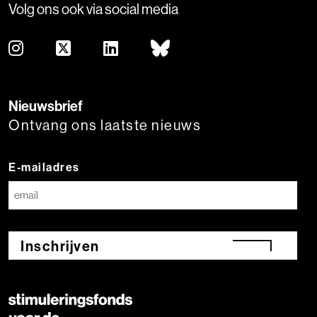
Volg ons ook via social media
Nieuwsbrief
Ontvang ons laatste nieuws
E-mailadres
Inschrijven