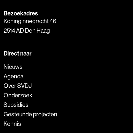
Bezoekadres
Koninginnegracht 46
2514 AD Den Haag
Direct naar
Nieuws
Agenda
Over SVDJ
Onderzoek
Subsidies
Gesteunde projecten
Kennis