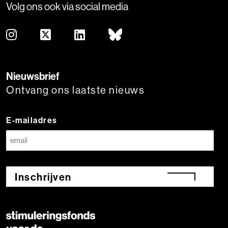
Volg ons ook via social media
Nieuwsbrief
Ontvang ons laatste nieuws
E-mailadres
Inschrijven