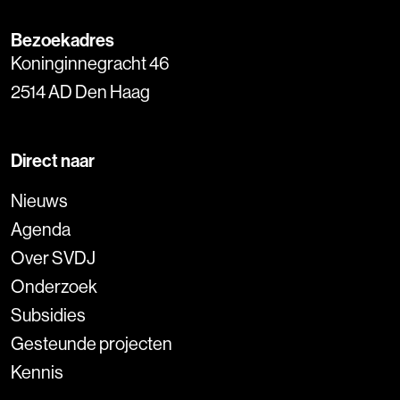
Bezoekadres
Koninginnegracht 46
2514 AD Den Haag
Direct naar
Nieuws
Agenda
Over SVDJ
Onderzoek
Subsidies
Gesteunde projecten
Kennis