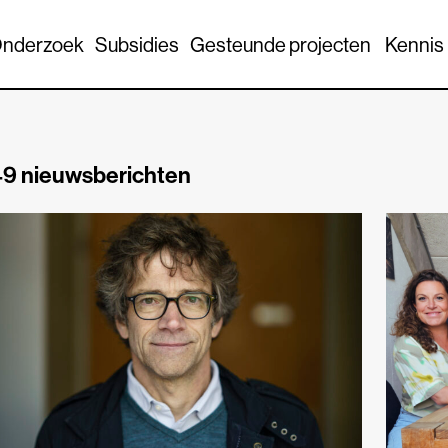
nderzoek
Subsidies
Gesteunde projecten
Kennis
9 nieuwsberichten