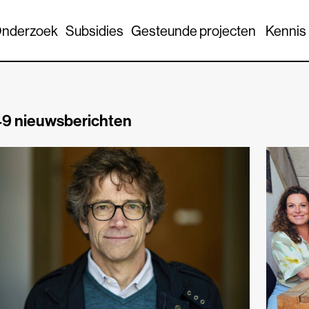
nderzoek
Subsidies
Gesteunde projecten
Kennis
9 nieuwsberichten