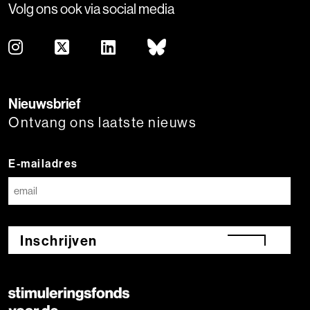
Volg ons ook via social media
Nieuwsbrief
Ontvang ons laatste nieuws
E-mailadres
Inschrijven