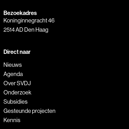
Bezoekadres
Koninginnegracht 46
2514 AD Den Haag
Direct naar
Nieuws
Agenda
Over SVDJ
Onderzoek
Subsidies
Gesteunde projecten
Kennis