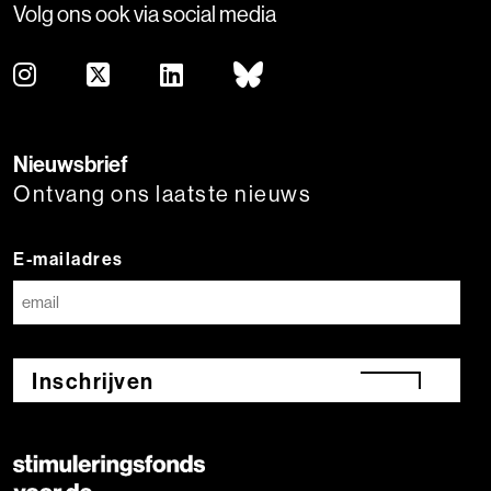
Volg ons ook via social media
Nieuwsbrief
Ontvang ons laatste nieuws
E-mailadres
Inschrijven