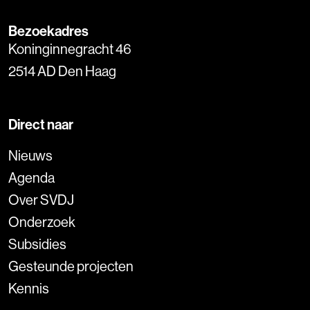
Bezoekadres
Koninginnegracht 46
2514 AD Den Haag
Direct naar
Nieuws
Agenda
Over SVDJ
Onderzoek
Subsidies
Gesteunde projecten
Kennis