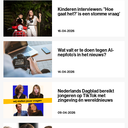
Kinderen interviewen: ”Hoe
gaat het?’ is een stomme vraag’
16-04-2026
Wat valt er te doen tegen AI-
nepfoto’s in het nieuws?
14-04-2026
Nederlands Dagblad bereikt
jongeren op TikTok met
zingeving én wereldnieuws
09-04-2026