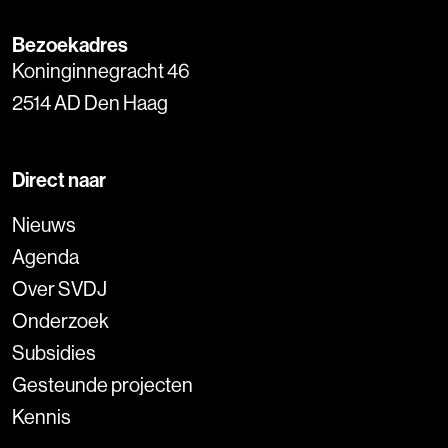
Bezoekadres
Koninginnegracht 46
2514 AD Den Haag
Direct naar
Nieuws
Agenda
Over SVDJ
Onderzoek
Subsidies
Gesteunde projecten
Kennis