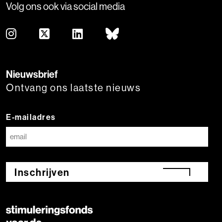
Volg ons ook via social media
Nieuwsbrief
Ontvang ons laatste nieuws
E-mailadres
Inschrijven