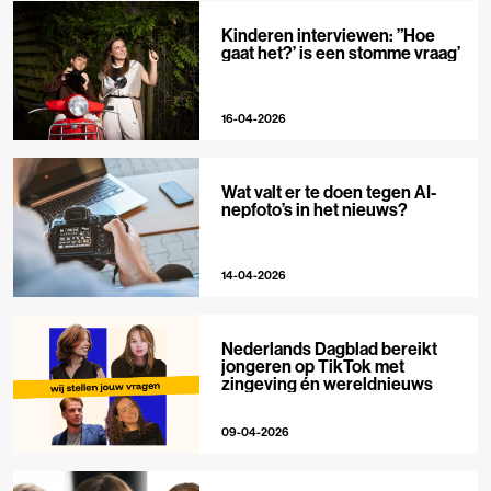
Kinderen interviewen: ”Hoe
gaat het?’ is een stomme vraag’
16-04-2026
Wat valt er te doen tegen AI-
nepfoto’s in het nieuws?
14-04-2026
Nederlands Dagblad bereikt
jongeren op TikTok met
zingeving én wereldnieuws
09-04-2026