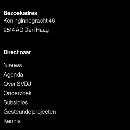
Bezoekadres
Koninginnegracht 46
2514 AD Den Haag
Direct naar
Nieuws
Agenda
Over SVDJ
Onderzoek
Subsidies
Gesteunde projecten
Kennis