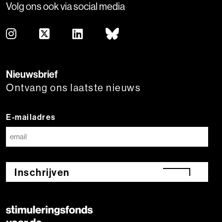
Volg ons ook via social media
Nieuwsbrief
Ontvang ons laatste nieuws
E-mailadres
Inschrijven