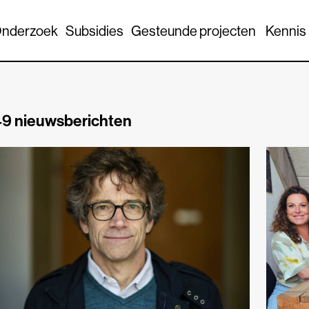
nderzoek
Subsidies
Gesteunde projecten
Kennis
9 nieuwsberichten