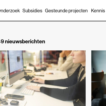
nderzoek
Subsidies
Gesteunde projecten
Kennis
9 nieuwsberichten