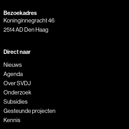
Bezoekadres
Koninginnegracht 46
2514 AD Den Haag
Direct naar
Nieuws
Agenda
Over SVDJ
Onderzoek
Subsidies
Gesteunde projecten
Kennis