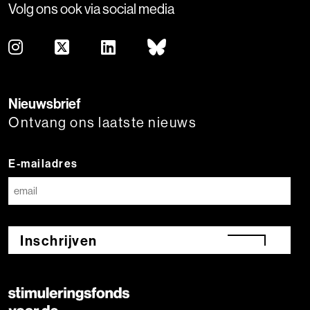
Volg ons ook via social media
Nieuwsbrief
Ontvang ons laatste nieuws
E-mailadres
Inschrijven