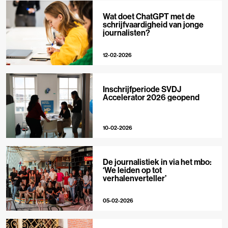
Wat doet ChatGPT met de
schrijfvaardigheid van jonge
journalisten?
12-02-2026
Inschrijfperiode SVDJ
Accelerator 2026 geopend
10-02-2026
De journalistiek in via het mbo:
‘We leiden op tot
verhalenverteller’
05-02-2026