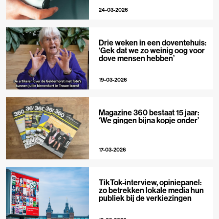
24-03-2026
Drie weken in een doventehuis:
‘Gek dat we zo weinig oog voor
dove mensen hebben’
19-03-2026
Magazine 360 bestaat 15 jaar:
‘We gingen bijna kopje onder’
17-03-2026
TikTok-interview, opiniepanel:
zo betrekken lokale media hun
publiek bij de verkiezingen