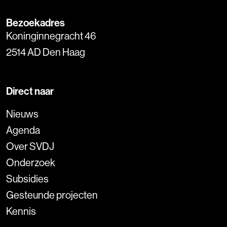
Bezoekadres
Koninginnegracht 46
2514 AD Den Haag
Direct naar
Nieuws
Agenda
Over SVDJ
Onderzoek
Subsidies
Gesteunde projecten
Kennis