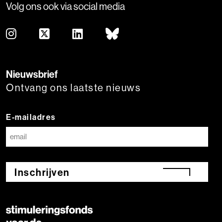
Volg ons ook via social media
Nieuwsbrief
Ontvang ons laatste nieuws
E-mailadres
Inschrijven