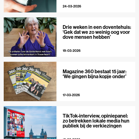
24-03-2026
Drie weken in een doventehuis:
‘Gek dat we zo weinig oog voor
dove mensen hebben’
19-03-2026
Magazine 360 bestaat 15 jaar:
‘We gingen bijna kopje onder’
17-03-2026
TikTok-interview, opiniepanel:
zo betrekken lokale media hun
publiek bij de verkiezingen