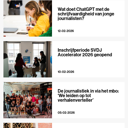
Wat doet ChatGPT met de
schrijfvaardigheid van jonge
journalisten?
12-02-2026
Inschrijfperiode SVDJ
Accelerator 2026 geopend
10-02-2026
De journalistiek in via het mbo:
‘We leiden op tot
verhalenverteller’
05-02-2026