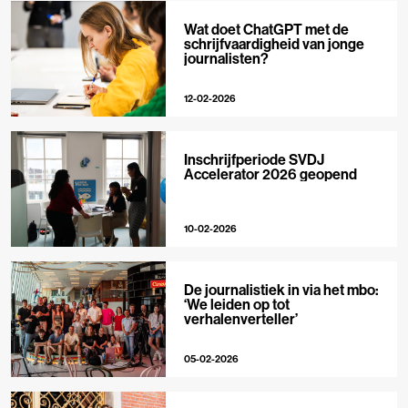
Wat doet ChatGPT met de
schrijfvaardigheid van jonge
journalisten?
12-02-2026
Inschrijfperiode SVDJ
Accelerator 2026 geopend
10-02-2026
De journalistiek in via het mbo:
‘We leiden op tot
verhalenverteller’
05-02-2026