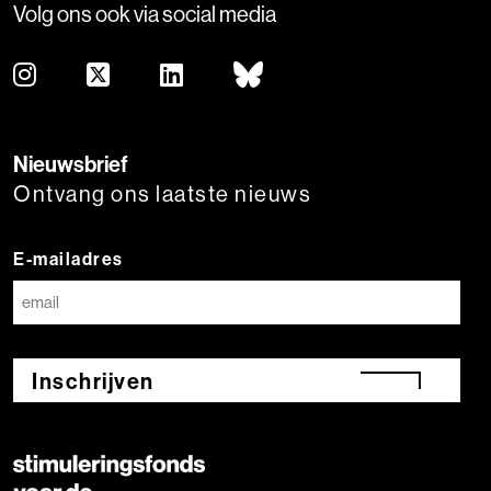
Volg ons ook via social media
Nieuwsbrief
Ontvang ons laatste nieuws
E-mailadres
Inschrijven