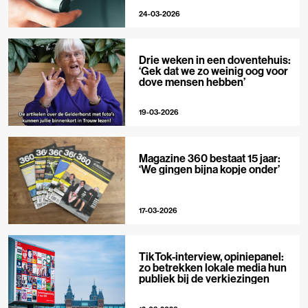
24-03-2026
Drie weken in een doventehuis:
‘Gek dat we zo weinig oog voor
dove mensen hebben’
19-03-2026
Magazine 360 bestaat 15 jaar:
‘We gingen bijna kopje onder’
17-03-2026
TikTok-interview, opiniepanel:
zo betrekken lokale media hun
publiek bij de verkiezingen