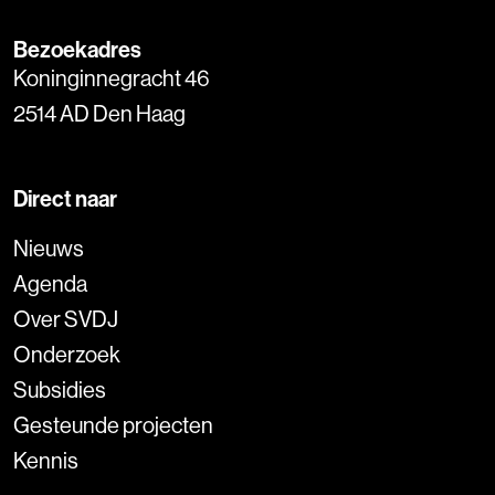
Bezoekadres
Koninginnegracht 46
2514 AD Den Haag
Direct naar
Nieuws
Agenda
Over SVDJ
Onderzoek
Subsidies
Gesteunde projecten
Kennis