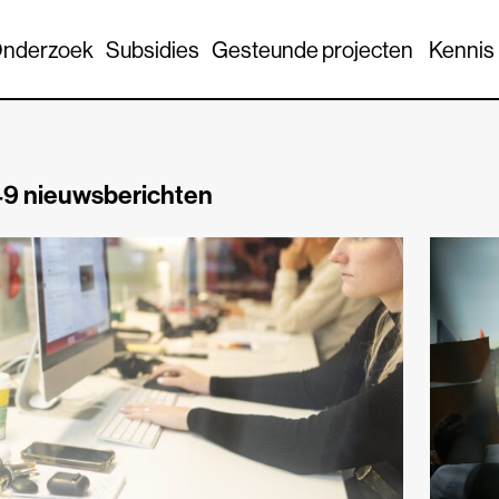
nderzoek
Subsidies
Gesteunde projecten
Kennis
9 nieuwsberichten