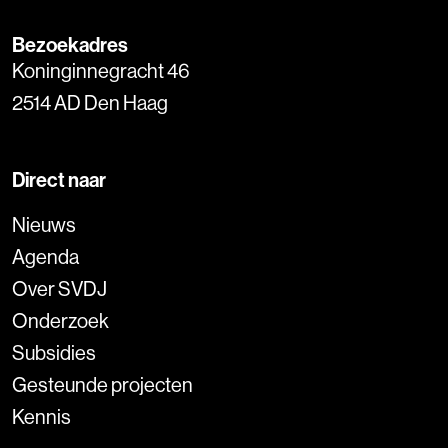
Bezoekadres
Koninginnegracht 46
2514 AD Den Haag
Direct naar
Nieuws
Agenda
Over SVDJ
Onderzoek
Subsidies
Gesteunde projecten
Kennis