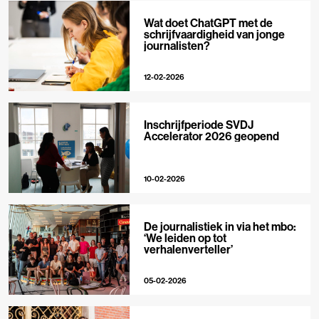
Wat doet ChatGPT met de
schrijfvaardigheid van jonge
journalisten?
12-02-2026
Inschrijfperiode SVDJ
Accelerator 2026 geopend
10-02-2026
De journalistiek in via het mbo:
‘We leiden op tot
verhalenverteller’
05-02-2026