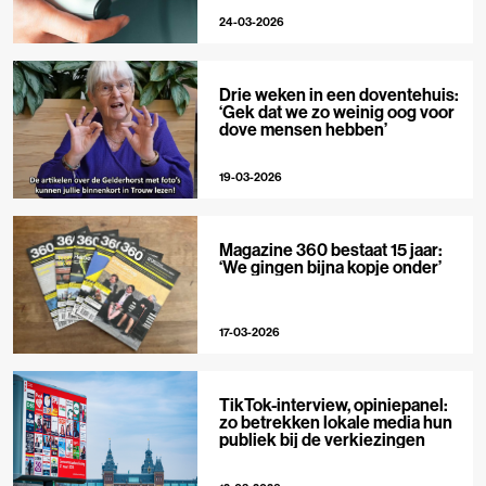
24-03-2026
Drie weken in een doventehuis:
‘Gek dat we zo weinig oog voor
dove mensen hebben’
19-03-2026
Magazine 360 bestaat 15 jaar:
‘We gingen bijna kopje onder’
17-03-2026
TikTok-interview, opiniepanel:
zo betrekken lokale media hun
publiek bij de verkiezingen