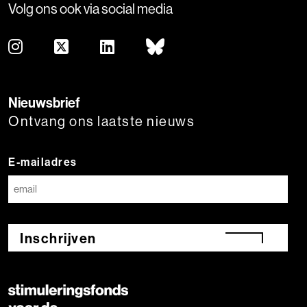
Volg ons ook via social media
Nieuwsbrief
Ontvang ons laatste nieuws
E-mailadres
Inschrijven