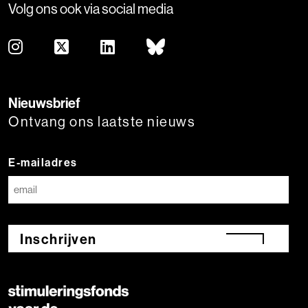
Volg ons ook via social media
Nieuwsbrief
Ontvang ons laatste nieuws
E-mailadres
Inschrijven