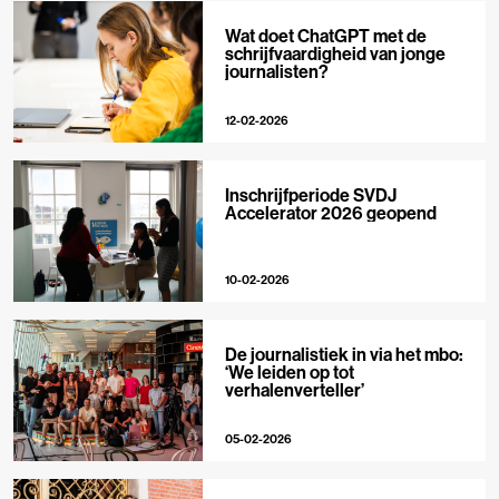
Wat doet ChatGPT met de
schrijfvaardigheid van jonge
journalisten?
12-02-2026
Inschrijfperiode SVDJ
Accelerator 2026 geopend
10-02-2026
De journalistiek in via het mbo:
‘We leiden op tot
verhalenverteller’
05-02-2026