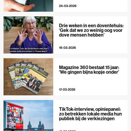
24-03-2026
Drie weken in een doventehuis:
‘Gek dat we zo weinig oog voor
dove mensen hebben’
19-03-2026
Magazine 360 bestaat 15 jaar:
‘We gingen bijna kopje onder’
17-03-2026
TikTok-interview, opiniepanel:
zo betrekken lokale media hun
publiek bij de verkiezingen