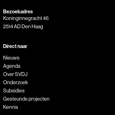
Bezoekadres
Koninginnegracht 46
2514 AD Den Haag
Direct naar
Nieuws
Agenda
Over SVDJ
Onderzoek
Subsidies
Gesteunde projecten
Kennis