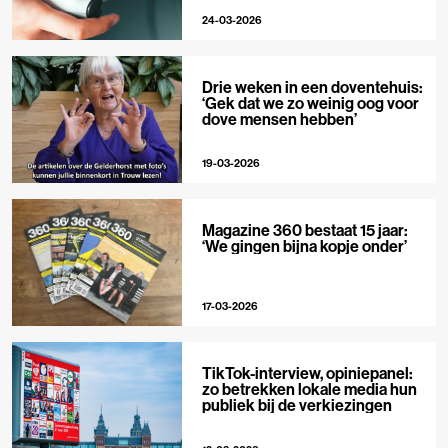
24-03-2026
Drie weken in een doventehuis:
‘Gek dat we zo weinig oog voor
dove mensen hebben’
19-03-2026
Magazine 360 bestaat 15 jaar:
‘We gingen bijna kopje onder’
17-03-2026
TikTok-interview, opiniepanel:
zo betrekken lokale media hun
publiek bij de verkiezingen