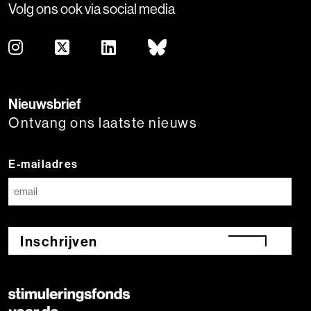
Volg ons ook via social media
Nieuwsbrief
Ontvang ons laatste nieuws
E-mailadres
Inschrijven