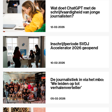
Wat doet ChatGPT met de
schrijfvaardigheid van jonge
journalisten?
12-02-2026
Inschrijfperiode SVDJ
Accelerator 2026 geopend
10-02-2026
De journalistiek in via het mbo:
‘We leiden op tot
verhalenverteller’
05-02-2026