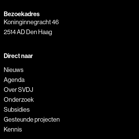
Bezoekadres
Koninginnegracht 46
2514 AD Den Haag
Direct naar
Nieuws
Agenda
Over SVDJ
Onderzoek
Subsidies
Gesteunde projecten
Kennis