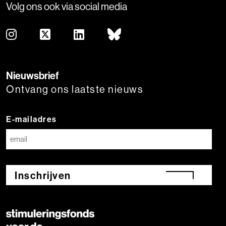
Volg ons ook via social media
Nieuwsbrief
Ontvang ons laatste nieuws
E-mailadres
Inschrijven