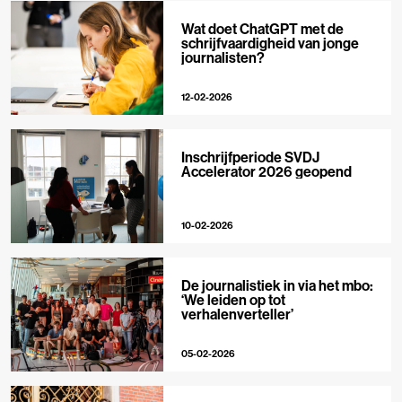
Wat doet ChatGPT met de
schrijfvaardigheid van jonge
journalisten?
12-02-2026
Inschrijfperiode SVDJ
Accelerator 2026 geopend
10-02-2026
De journalistiek in via het mbo:
‘We leiden op tot
verhalenverteller’
05-02-2026