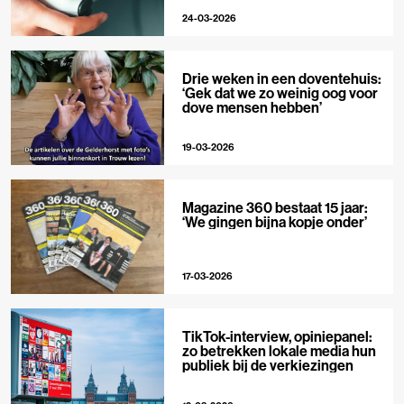
24-03-2026
Drie weken in een doventehuis:
‘Gek dat we zo weinig oog voor
dove mensen hebben’
19-03-2026
Magazine 360 bestaat 15 jaar:
‘We gingen bijna kopje onder’
17-03-2026
TikTok-interview, opiniepanel:
zo betrekken lokale media hun
publiek bij de verkiezingen