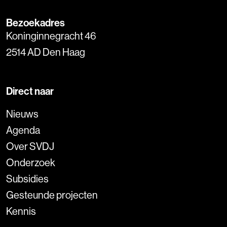
Bezoekadres
Koninginnegracht 46
2514 AD Den Haag
Direct naar
Nieuws
Agenda
Over SVDJ
Onderzoek
Subsidies
Gesteunde projecten
Kennis