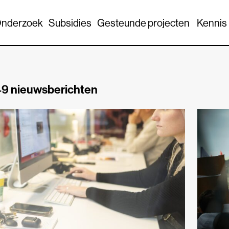
nderzoek
Subsidies
Gesteunde projecten
Kennis
9 nieuwsberichten