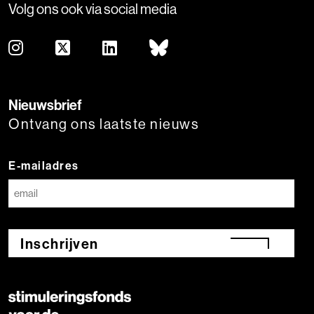
Volg ons ook via social media
Nieuwsbrief
Ontvang ons laatste nieuws
E-mailadres
Inschrijven