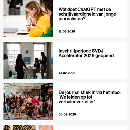
Wat doet ChatGPT met de
schrijfvaardigheid van jonge
journalisten?
12-02-2026
Inschrijfperiode SVDJ
Accelerator 2026 geopend
10-02-2026
De journalistiek in via het mbo:
‘We leiden op tot
verhalenverteller’
05-02-2026