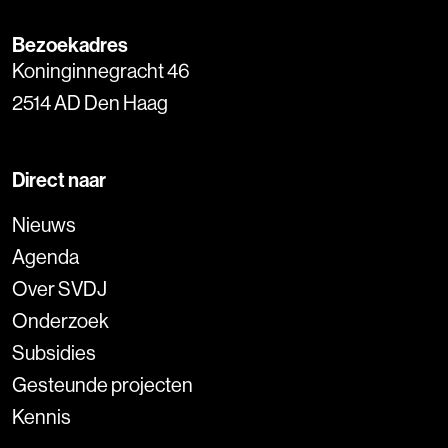
Bezoekadres
Koninginnegracht 46
2514 AD Den Haag
Direct naar
Nieuws
Agenda
Over SVDJ
Onderzoek
Subsidies
Gesteunde projecten
Kennis