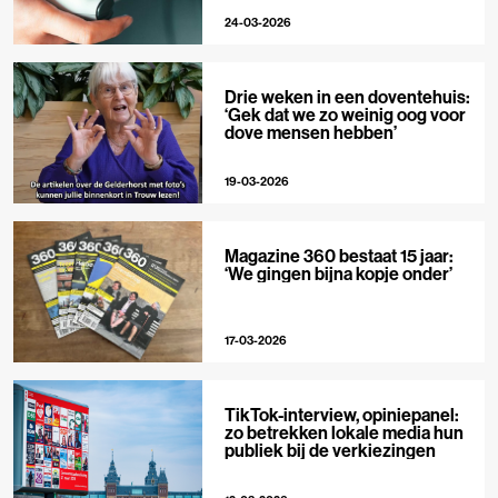
24-03-2026
Drie weken in een doventehuis:
‘Gek dat we zo weinig oog voor
dove mensen hebben’
19-03-2026
Magazine 360 bestaat 15 jaar:
‘We gingen bijna kopje onder’
17-03-2026
TikTok-interview, opiniepanel:
zo betrekken lokale media hun
publiek bij de verkiezingen