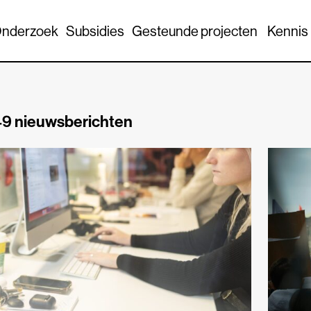
nderzoek
Subsidies
Gesteunde projecten
Kennis
9 nieuwsberichten