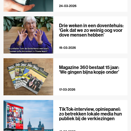
24-03-2026
Drie weken in een doventehuis:
‘Gek dat we zo weinig oog voor
dove mensen hebben’
19-03-2026
Magazine 360 bestaat 15 jaar:
‘We gingen bijna kopje onder’
17-03-2026
TikTok-interview, opiniepanel:
zo betrekken lokale media hun
publiek bij de verkiezingen