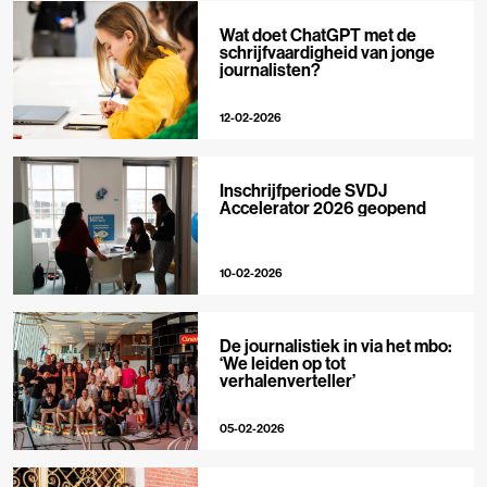
Wat doet ChatGPT met de
schrijfvaardigheid van jonge
journalisten?
12-02-2026
Inschrijfperiode SVDJ
Accelerator 2026 geopend
10-02-2026
De journalistiek in via het mbo:
‘We leiden op tot
verhalenverteller’
05-02-2026