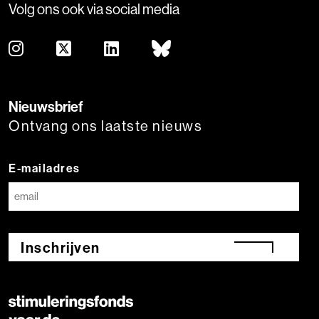
Volg ons ook via social media
Nieuwsbrief
Ontvang ons laatste nieuws
E-mailadres
Inschrijven