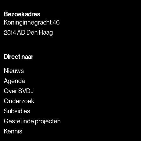
Bezoekadres
Koninginnegracht 46
2514 AD Den Haag
Direct naar
Nieuws
Agenda
Over SVDJ
Onderzoek
Subsidies
Gesteunde projecten
Kennis