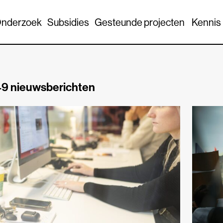
nderzoek
Subsidies
Gesteunde projecten
Kennis
9 nieuwsberichten