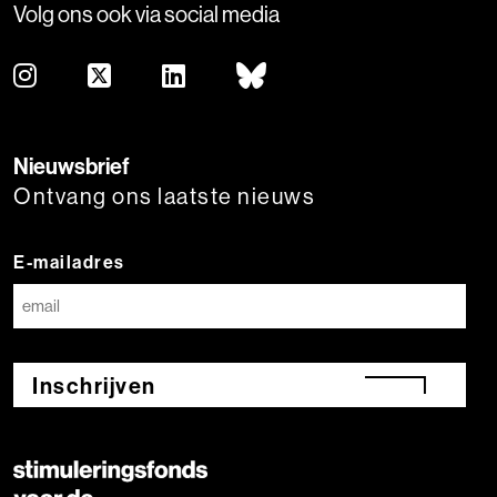
Volg ons ook via social media
Nieuwsbrief
Ontvang ons laatste nieuws
E-mailadres
Inschrijven