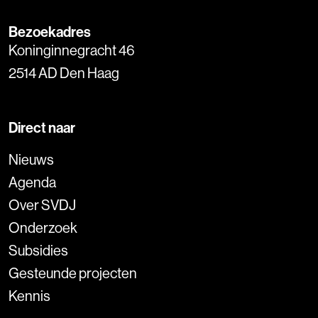
Bezoekadres
Koninginnegracht 46
2514 AD Den Haag
Direct naar
Nieuws
Agenda
Over SVDJ
Onderzoek
Subsidies
Gesteunde projecten
Kennis