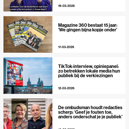
19-03-2026
Magazine 360 bestaat 15 jaar:
‘We gingen bijna kopje onder’
17-03-2026
TikTok-interview, opiniepanel:
zo betrekken lokale media hun
publiek bij de verkiezingen
12-03-2026
De ombudsman houdt redacties
scherp: ‘Geef je fouten toe,
anders onderschat je je publiek’