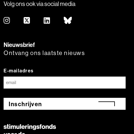
Volg ons ook via social media
Nieuwsbrief
Ontvang ons laatste nieuws
E-mailadres
Inschrijven