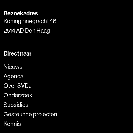
Bezoekadres
Koninginnegracht 46
2514 AD Den Haag
Direct naar
Nieuws
Agenda
Over SVDJ
Onderzoek
Subsidies
Gesteunde projecten
Kennis