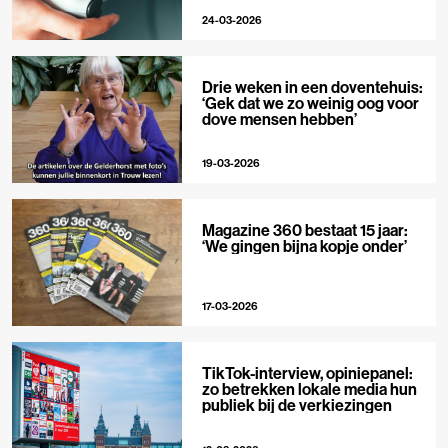
24-03-2026
Drie weken in een doventehuis:
‘Gek dat we zo weinig oog voor
dove mensen hebben’
19-03-2026
Magazine 360 bestaat 15 jaar:
‘We gingen bijna kopje onder’
17-03-2026
TikTok-interview, opiniepanel:
zo betrekken lokale media hun
publiek bij de verkiezingen