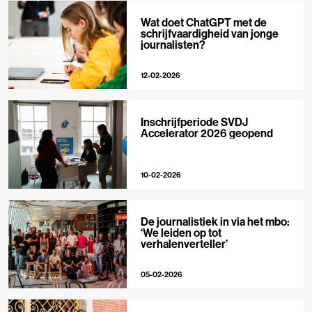
Wat doet ChatGPT met de
schrijfvaardigheid van jonge
journalisten?
12-02-2026
Inschrijfperiode SVDJ
Accelerator 2026 geopend
10-02-2026
De journalistiek in via het mbo:
‘We leiden op tot
verhalenverteller’
05-02-2026