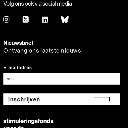
Volg ons ook via social media
Nieuwsbrief
Ontvang ons laatste nieuws
E-mailadres
Inschrijven