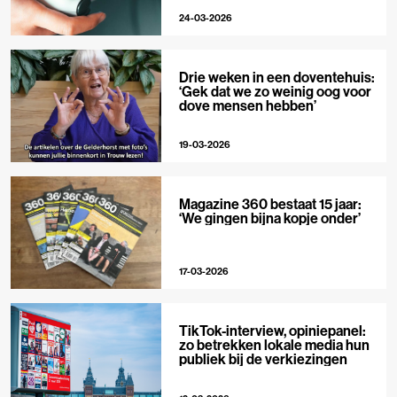
24-03-2026
Drie weken in een doventehuis:
‘Gek dat we zo weinig oog voor
dove mensen hebben’
19-03-2026
Magazine 360 bestaat 15 jaar:
‘We gingen bijna kopje onder’
17-03-2026
TikTok-interview, opiniepanel:
zo betrekken lokale media hun
publiek bij de verkiezingen