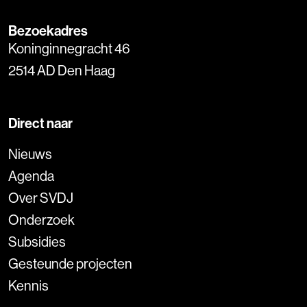
Bezoekadres
Koninginnegracht 46
2514 AD Den Haag
Direct naar
Nieuws
Agenda
Over SVDJ
Onderzoek
Subsidies
Gesteunde projecten
Kennis