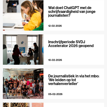
Wat doet ChatGPT met de
schrijfvaardigheid van jonge
journalisten?
12-02-2026
Inschrijfperiode SVDJ
Accelerator 2026 geopend
10-02-2026
De journalistiek in via het mbo:
‘We leiden op tot
verhalenverteller’
05-02-2026