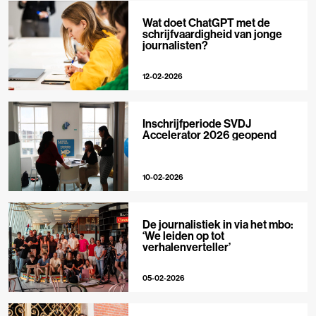
Wat doet ChatGPT met de
schrijfvaardigheid van jonge
journalisten?
12-02-2026
Inschrijfperiode SVDJ
Accelerator 2026 geopend
10-02-2026
De journalistiek in via het mbo:
‘We leiden op tot
verhalenverteller’
05-02-2026