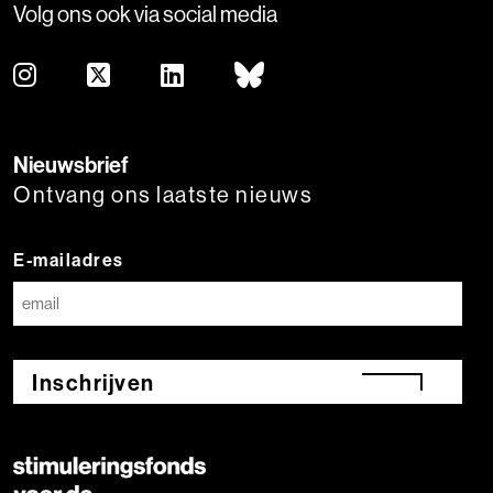
Volg ons ook via social media
Nieuwsbrief
Ontvang ons laatste nieuws
E-mailadres
Inschrijven