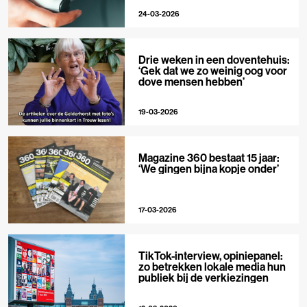
24-03-2026
Drie weken in een doventehuis:
‘Gek dat we zo weinig oog voor
dove mensen hebben’
19-03-2026
Magazine 360 bestaat 15 jaar:
‘We gingen bijna kopje onder’
17-03-2026
TikTok-interview, opiniepanel:
zo betrekken lokale media hun
publiek bij de verkiezingen