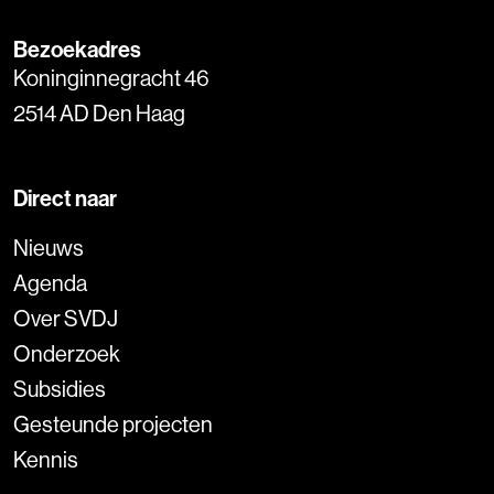
Bezoekadres
Koninginnegracht 46
2514 AD Den Haag
Direct naar
Nieuws
Agenda
Over SVDJ
Onderzoek
Subsidies
Gesteunde projecten
Kennis