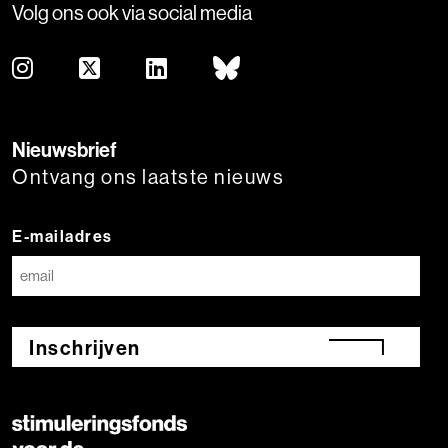
Volg ons ook via social media
Nieuwsbrief
Ontvang ons laatste nieuws
E-mailadres
Inschrijven