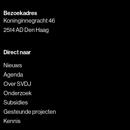
Bezoekadres
Koninginnegracht 46
2514 AD Den Haag
Direct naar
Nieuws
Agenda
Over SVDJ
Onderzoek
Subsidies
Gesteunde projecten
Kennis