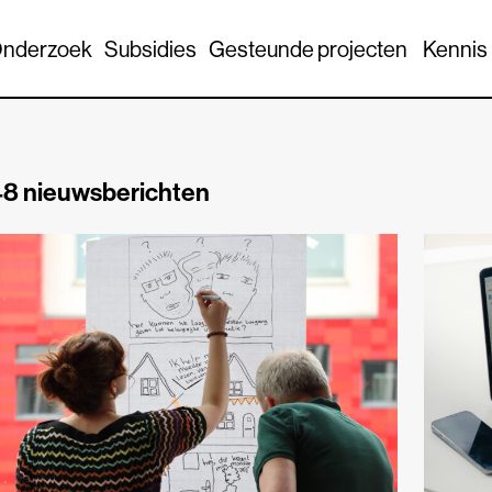
nderzoek
Subsidies
Gesteunde projecten
Kennis
8 nieuwsberichten