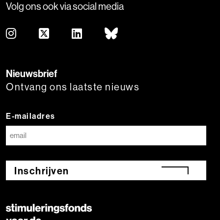
Volg ons ook via social media
Nieuwsbrief
Ontvang ons laatste nieuws
E-mailadres
Inschrijven