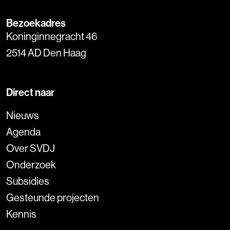
Bezoekadres
Koninginnegracht 46
2514 AD Den Haag
Direct naar
Nieuws
Agenda
Over SVDJ
Onderzoek
Subsidies
Gesteunde projecten
Kennis