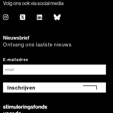
Volg ons ook via social media
Nieuwsbrief
Ontvang ons laatste nieuws
E-mailadres
Inschrijven