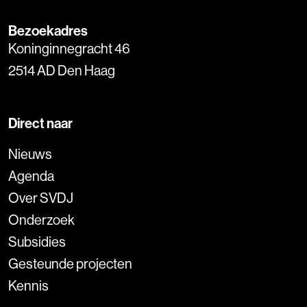
Bezoekadres
Koninginnegracht 46
2514 AD Den Haag
Direct naar
Nieuws
Agenda
Over SVDJ
Onderzoek
Subsidies
Gesteunde projecten
Kennis