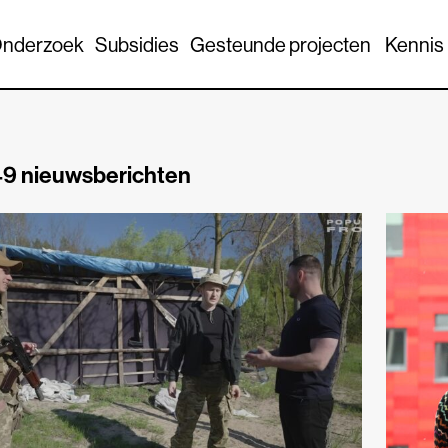
nderzoek
Subsidies
Gesteunde projecten
Kennis
9 nieuwsberichten