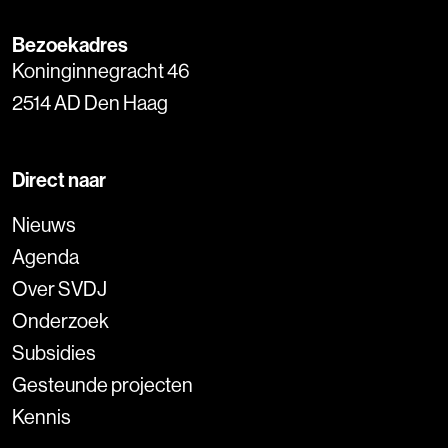
Bezoekadres
Koninginnegracht 46
2514 AD Den Haag
Direct naar
Nieuws
Agenda
Over SVDJ
Onderzoek
Subsidies
Gesteunde projecten
Kennis