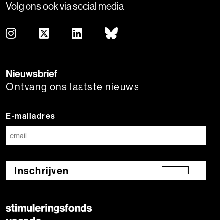
Volg ons ook via social media
Nieuwsbrief
Ontvang ons laatste nieuws
E-mailadres
Inschrijven