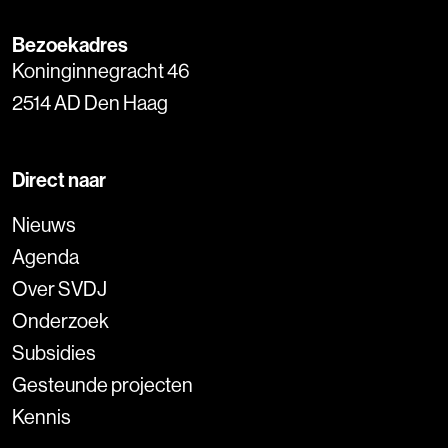
Bezoekadres
Koninginnegracht 46
2514 AD Den Haag
Direct naar
Nieuws
Agenda
Over SVDJ
Onderzoek
Subsidies
Gesteunde projecten
Kennis