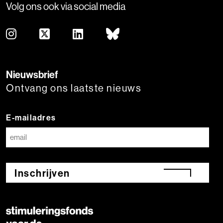
Volg ons ook via social media
Nieuwsbrief
Ontvang ons laatste nieuws
E-mailadres
Inschrijven