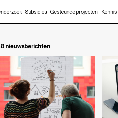
nderzoek
Subsidies
Gesteunde projecten
Kennis
8 nieuwsberichten