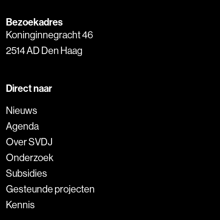
Bezoekadres
Koninginnegracht 46
2514 AD Den Haag
Direct naar
Nieuws
Agenda
Over SVDJ
Onderzoek
Subsidies
Gesteunde projecten
Kennis