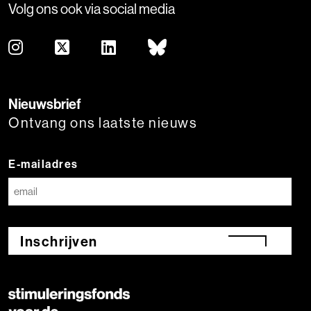
Volg ons ook via social media
Nieuwsbrief
Ontvang ons laatste nieuws
E-mailadres
Inschrijven