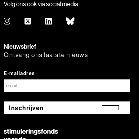
Volg ons ook via social media
Nieuwsbrief
Ontvang ons laatste nieuws
E-mailadres
Inschrijven