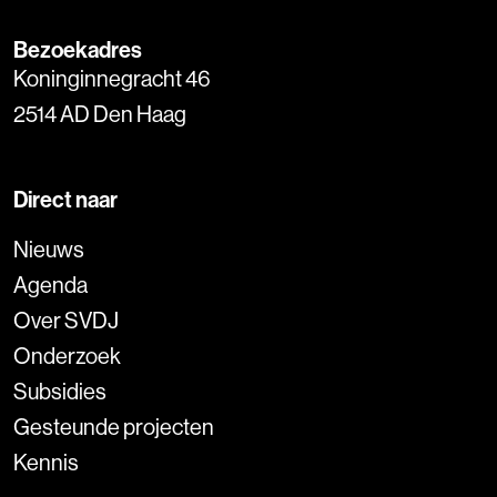
Bezoekadres
Koninginnegracht 46
2514 AD Den Haag
Direct naar
Nieuws
Agenda
Over SVDJ
Onderzoek
Subsidies
Gesteunde projecten
Kennis