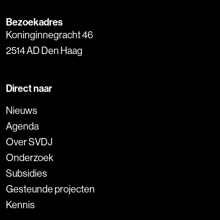
Bezoekadres
Koninginnegracht 46
2514 AD Den Haag
Direct naar
Nieuws
Agenda
Over SVDJ
Onderzoek
Subsidies
Gesteunde projecten
Kennis