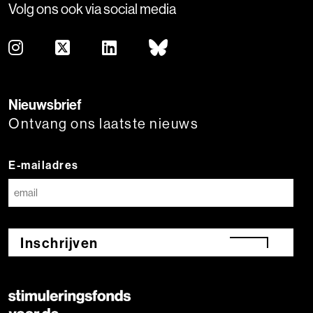
Volg ons ook via social media
Nieuwsbrief
Ontvang ons laatste nieuws
E-mailadres
Inschrijven