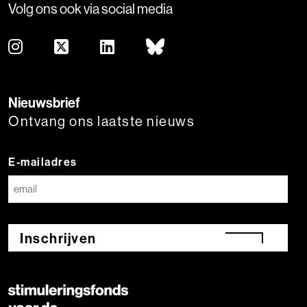
Volg ons ook via social media
Nieuwsbrief
Ontvang ons laatste nieuws
E-mailadres
Inschrijven