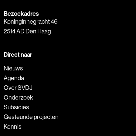
Bezoekadres
Koninginnegracht 46
2514 AD Den Haag
Direct naar
Nieuws
Agenda
Over SVDJ
Onderzoek
Subsidies
Gesteunde projecten
Kennis