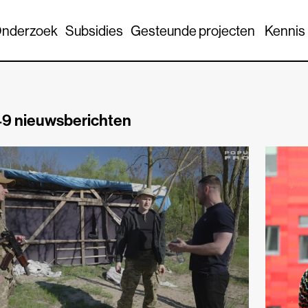
nderzoek
Subsidies
Gesteunde projecten
Kennis
9 nieuwsberichten