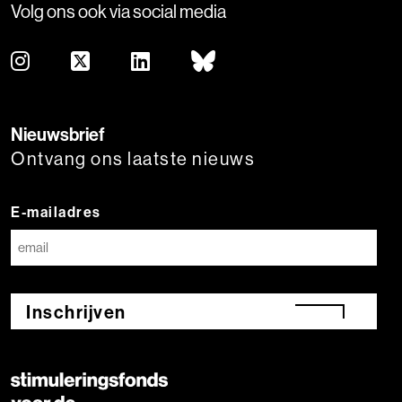
Volg ons ook via social media
Nieuwsbrief
Ontvang ons laatste nieuws
E-mailadres
Inschrijven