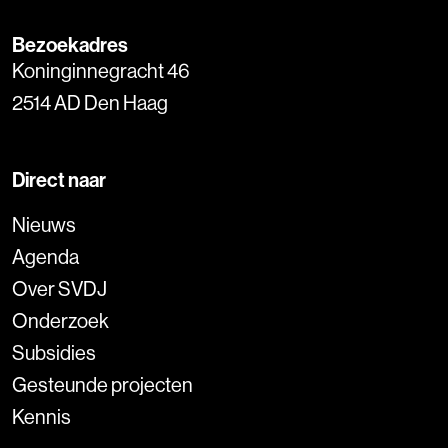
Bezoekadres
Koninginnegracht 46
2514 AD Den Haag
Direct naar
Nieuws
Agenda
Over SVDJ
Onderzoek
Subsidies
Gesteunde projecten
Kennis