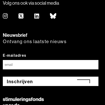
Volg ons ook via social media
Nieuwsbrief
Ontvang ons laatste nieuws
E-mailadres
Inschrijven