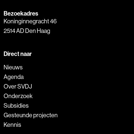
Bezoekadres
Koninginnegracht 46
2514 AD Den Haag
Direct naar
Nieuws
Agenda
Over SVDJ
Onderzoek
Subsidies
Gesteunde projecten
Kennis