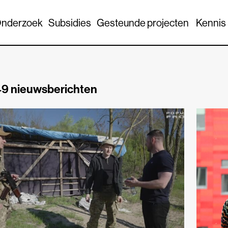
nderzoek
Subsidies
Gesteunde projecten
Kennis
9 nieuwsberichten