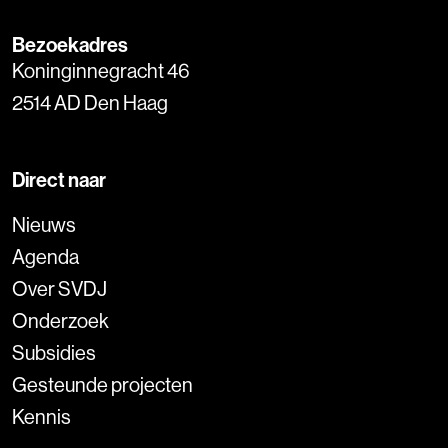
Bezoekadres
Koninginnegracht 46
2514 AD Den Haag
Direct naar
Nieuws
Agenda
Over SVDJ
Onderzoek
Subsidies
Gesteunde projecten
Kennis