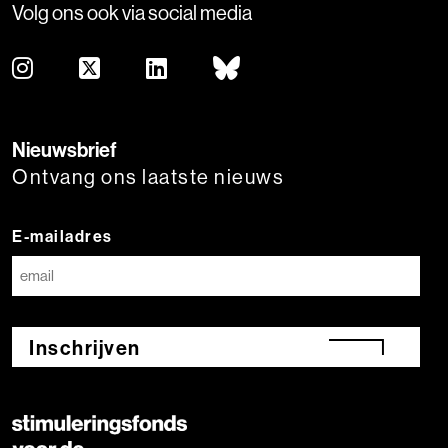
Volg ons ook via social media
Nieuwsbrief
Ontvang ons laatste nieuws
E-mailadres
Inschrijven