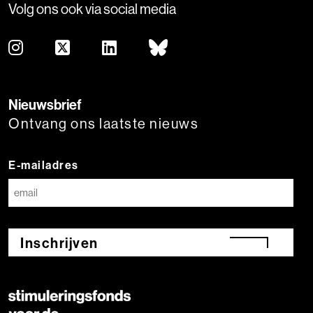
Volg ons ook via social media
Nieuwsbrief
Ontvang ons laatste nieuws
E-mailadres
Inschrijven