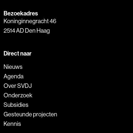
Bezoekadres
Koninginnegracht 46
2514 AD Den Haag
Direct naar
Nieuws
Agenda
Over SVDJ
Onderzoek
Subsidies
Gesteunde projecten
Kennis