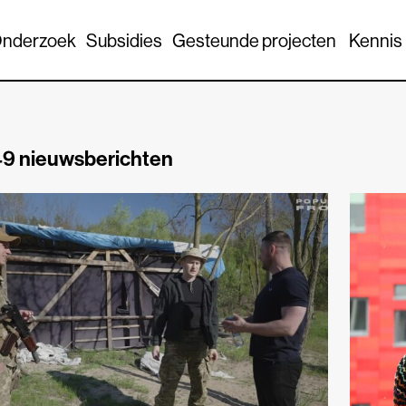
nderzoek
Subsidies
Gesteunde projecten
Kennis
9 nieuwsberichten