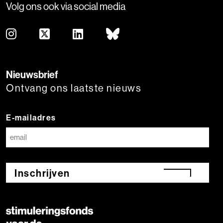
Volg ons ook via social media
Nieuwsbrief
Ontvang ons laatste nieuws
E-mailadres
Inschrijven