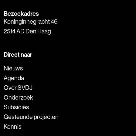
Bezoekadres
Koninginnegracht 46
2514 AD Den Haag
Direct naar
Nieuws
Agenda
Over SVDJ
Onderzoek
Subsidies
Gesteunde projecten
Kennis